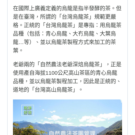
在國際上廣義定義的烏龍是指半發酵的茶。但
是在臺灣，所謂的「台灣烏龍茶」規範更嚴
格。正統的「台灣烏龍茶」是專指：用烏龍茶
品種（包括：青心烏龍、大冇烏龍、大葉烏
龍…等）、並以烏龍茶製程方式來加工的茶
葉。
老爺兩的「自然農法老爺深焙烏龍茶」，正是
使用產自海拔1100公尺高山茶區的青心烏龍
品種，並以烏龍茶製程加工，因此是正統的、
道地的「台灣高山烏龍茶」。