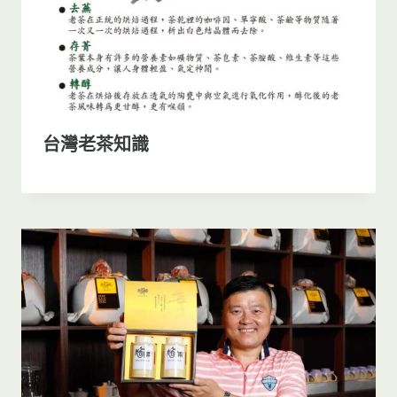
台灣老茶知識