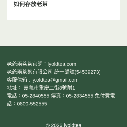
如何存放老茶
老爺兩茗茶官網：lyoldtea.com
老爺兩茶葉有限公司 統一編號(54539273)
客服信箱 : ly.oldtea@gmail.com
地址： 嘉義市重慶二街8號附1
電話：05-2840555 傳真：05-2834555 免付費電
話：0800-552555
© 2026 lyoldtea