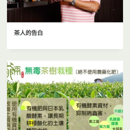
茶人的告白