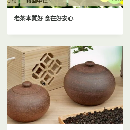
老茶本質好 食在好安心