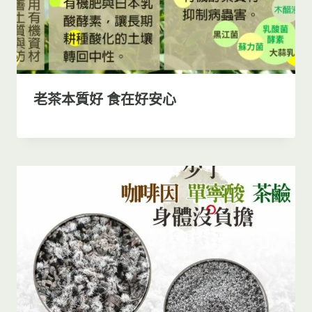
老茶本質好 食在好安心