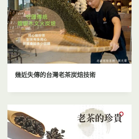
幾近失傳的台灣老茶炭焙技術