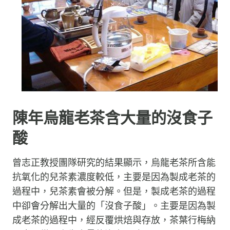
陳年烏龍老茶含大量的沒食子
酸
曾志正教授團隊研究的結果顯示，烏龍老茶所含能
抗氧化的兒茶素濃度較低，主要是因為製成老茶的
過程中，兒茶素會被分解。但是，製成老茶的過程
中卻會分解出大量的「沒食子酸」。主要是因為製
成老茶的過程中，經反覆烘焙與存放，茶葉行梅納