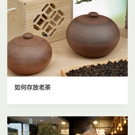
如何存放老茶