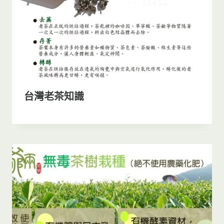
台灣老茶知識