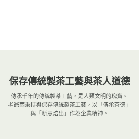
保存傳統製茶工藝與茶人道德
傳承千年的傳統製茶工藝，是人類文明的瑰寶。
老爺兩秉持與保存傳統製茶工藝，以「傳承茶德」
與「新意焙出」作為企業精神。