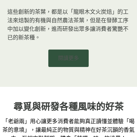
這些創新的茶葉，都是以「龍眼木文火炭焙」的工
法來焙製的有機與自然農法茶葉，但是在發酵工序
中加以變化創新，進而研發出眾多讓消費者驚艷不
已的新茶種。
閱讀更多
尋覓與研發各種風味的好茶
「老爺兩」用心讓更多消費者能夠真正讀懂並體驗「喝
茶的意境」，讓最純正的物質與精神在好茶沉韻的香氣